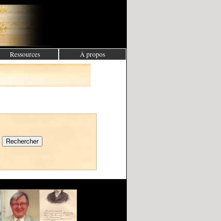
Ressources
À propos
Rechercher