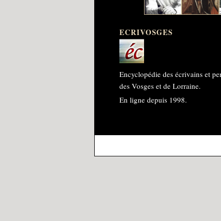
ECRIVOSGES
Encyclopédie des écrivains et pe
des Vosges et de Lorraine.
En ligne depuis 1998.