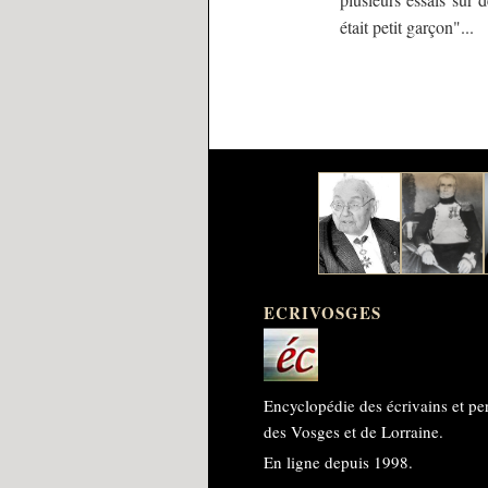
était petit garçon"...
ECRIVOSGES
Encyclopédie des écrivains et pe
des Vosges et de Lorraine.
En ligne depuis 1998.