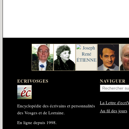
ECRIVOSGES
NAVIGUER
La Lettre d'ecri
Encyclopédie des écrivains et personnalités
Au fil des jours
des Vosges et de Lorraine.
En ligne depuis 1998.