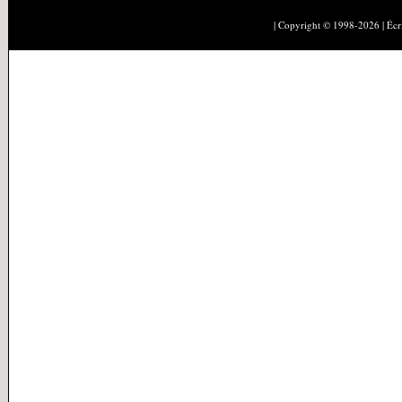
| Copyright © 1998-2026 | Éc