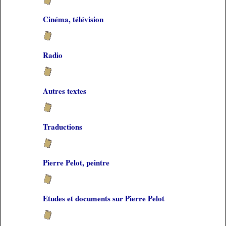
Cinéma, télévision
Radio
Autres textes
Traductions
Pierre Pelot, peintre
Etudes et documents sur Pierre Pelot