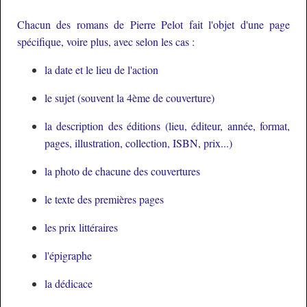
Chacun des romans de Pierre Pelot fait l'objet d'une page
spécifique, voire plus, avec selon les cas :
la date et le lieu de l'action
le sujet (souvent la 4ème de couverture)
la description des éditions (lieu, éditeur, année, format,
pages, illustration, collection, ISBN, prix...)
la photo de chacune des couvertures
le texte des premières pages
les prix littéraires
l'épigraphe
la dédicace