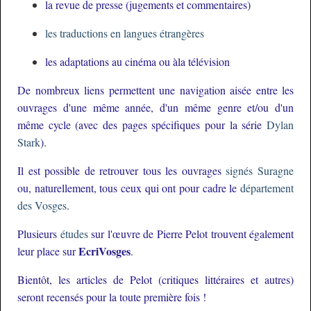
la revue de presse (jugements et commentaires)
les traductions en langues étrangères
les adaptations au cinéma ou àla télévision
De nombreux liens permettent une navigation aisée entre les
ouvrages d'une même année, d'un même genre et/ou d'un
même cycle (avec des pages spécifiques pour la série
Dylan
Stark
).
Il est possible de retrouver tous les ouvrages
signés Suragne
ou, naturellement, tous ceux qui ont pour cadre le
département
des Vosges
.
Plusieurs
études
sur l'œuvre de Pierre Pelot trouvent également
EcriVosges
leur place sur
.
Bientôt, les articles de Pelot (critiques littéraires et autres)
seront recensés pour la toute première fois !