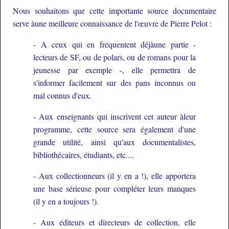
Nous souhaitons que cette importante source documentaire
serve àune meilleure connaissance de l'œuvre de Pierre Pelot :
- A ceux qui en fréquentent déjàune partie -
lecteurs de SF, ou de polars, ou de romans pour la
jeunesse par exemple -, elle permettra de
s'informer facilement sur des pans inconnus ou
mal connus d'eux.
- Aux enseignants qui inscrivent cet auteur àleur
programme, cette source sera également d'une
grande utilité, ainsi qu'aux documentalistes,
bibliothécaires, étudiants, etc....
- Aux collectionneurs (il y en a !), elle apportera
une base sérieuse pour compléter leurs manques
(il y en a toujours !).
- Aux éditeurs et directeurs de collection, elle