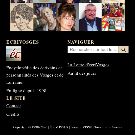
ECRIVOSGES
NAVIGUER
La Lettre d'ecriVosges
Encyclopédie des écrivains et
Au fil des jours
personnalités des Vosges et de
Lorraine.
En ligne depuis 1998.
LE SITE
Contact
Crédits
| Copyright © 1998-2026 | ÉcriVOSGES | Bernard VISSE |
Tous droits réservés
|