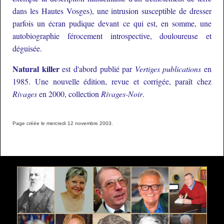
dans les Hautes Vosges), une intrusion susceptible de dresser
parfois un écran pudique devant ce qui est, en somme, une
autobiographie férocement introspective, douloureuse et
déguisée.
Natural killer
est d'abord publié par
Vertiges publications
en
1985. Une nouvelle édition, revue et corrigée, paraît chez
Rivages
en 2000, collection
Rivages-Noir
.
Page créée le mercredi 12 novembre 2003.